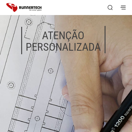
ATENÇÃO
PERSONALIZADA