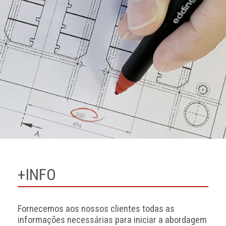
+INFO
Fornecemos aos nossos clientes todas as
informações necessárias para iniciar a abordagem