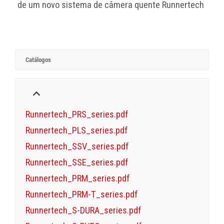
de um novo sistema de câmera quente Runnertech
Catálogos
Runnertech_PRS_series.pdf
Runnertech_PLS_series.pdf
Runnertech_SSV_series.pdf
Runnertech_SSE_series.pdf
Runnertech_PRM_series.pdf
Runnertech_PRM-T_series.pdf
Runnertech_S-DURA_series.pdf